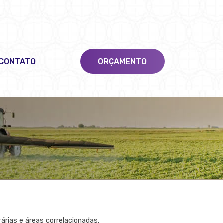
CONTATO
ORÇAMENTO
árias e áreas correlacionadas.