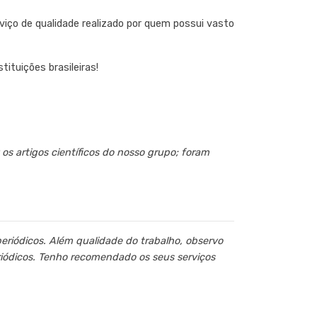
ço de qualidade realizado por quem possui vasto
ituições brasileiras!
os artigos científicos do nosso grupo; foram
periódicos. Além qualidade do trabalho, observo
eriódicos. Tenho recomendado os seus serviços